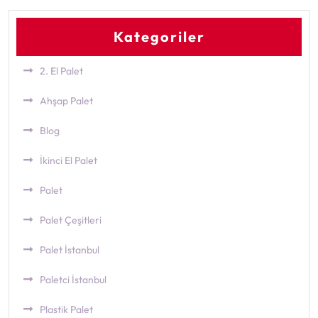
Kategoriler
2. El Palet
Ahşap Palet
Blog
İkinci El Palet
Palet
Palet Çeşitleri
Palet İstanbul
Paletci İstanbul
Plastik Palet