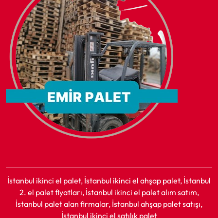
İstanbul ikinci el palet, İstanbul ikinci el ahşap palet, İstanbul
2. el palet fiyatları, İstanbul ikinci el palet alım satım,
İstanbul palet alan firmalar, İstanbul ahşap palet satışı,
İstanbul ikinci el satılık palet