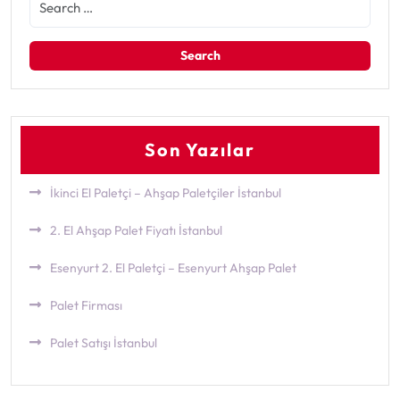
Son Yazılar
İkinci El Paletçi – Ahşap Paletçiler İstanbul
2. El Ahşap Palet Fiyatı İstanbul
Esenyurt 2. El Paletçi – Esenyurt Ahşap Palet
Palet Firması
Palet Satışı İstanbul