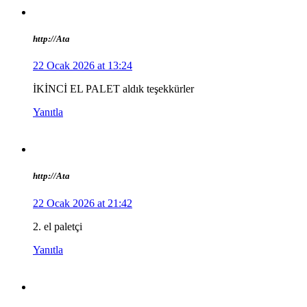
http://Ata
22 Ocak 2026 at 13:24
İKİNCİ EL PALET aldık teşekkürler
Yanıtla
http://Ata
22 Ocak 2026 at 21:42
2. el paletçi
Yanıtla