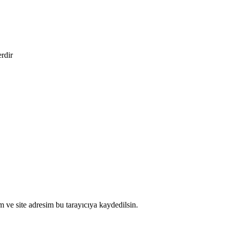
erdir
 ve site adresim bu tarayıcıya kaydedilsin.