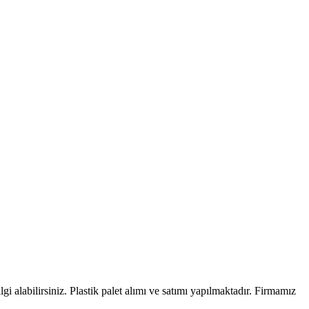
ilgi alabilirsiniz. Plastik palet alımı ve satımı yapılmaktadır. Firmamız