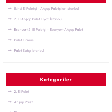
İkinci El Paletçi – Ahşap Paletçiler İstanbul
2. El Ahşap Palet Fiyatı İstanbul
Esenyurt 2. El Paletçi – Esenyurt Ahşap Palet
Palet Firması
Palet Satışı İstanbul
Kategoriler
2. El Palet
Ahşap Palet