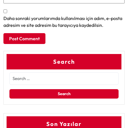
Daha sonraki yorumlarımda kullanılması için adım, e-posta
adresim ve site adresim bu tarayıcıya kaydedilsin.
Search
Son Yazılar