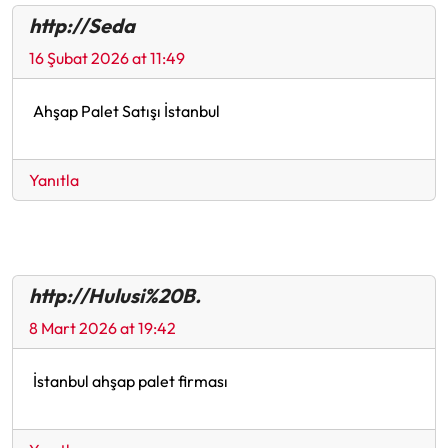
http://Seda
16 Şubat 2026 at 11:49
Ahşap Palet Satışı İstanbul
Yanıtla
http://Hulusi%20B.
8 Mart 2026 at 19:42
İstanbul ahşap palet firması