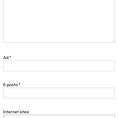
Ad
*
E-posta
*
İnternet sitesi