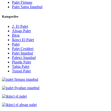
Palet Firması
Palet Satışı İstanbul
Kategoriler
2. El Palet
Ahşap Palet
Blog
İkinci El Palet
Palet
Palet Çeşitleri
Palet İstanbul
Paletci İstanbul
Plastik Palet
Tahta Palet
Turpal Palet