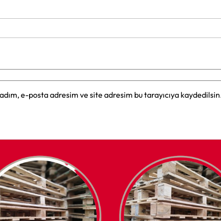
adım, e-posta adresim ve site adresim bu tarayıcıya kaydedilsin