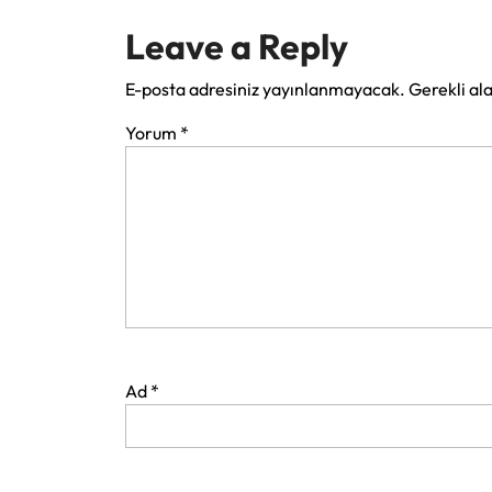
Leave a Reply
E-posta adresiniz yayınlanmayacak.
Gerekli al
Yorum
*
Ad
*