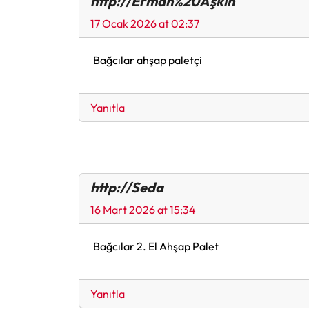
http://Erman%20Aşkın
17 Ocak 2026 at 02:37
Bağcılar ahşap paletçi
Yanıtla
http://Seda
16 Mart 2026 at 15:34
Bağcılar 2. El Ahşap Palet
Yanıtla