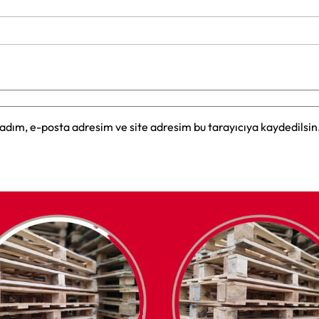
adım, e-posta adresim ve site adresim bu tarayıcıya kaydedilsin