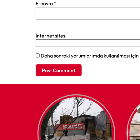
E-posta
*
İnternet sitesi
Daha sonraki yorumlarımda kullanılması için 