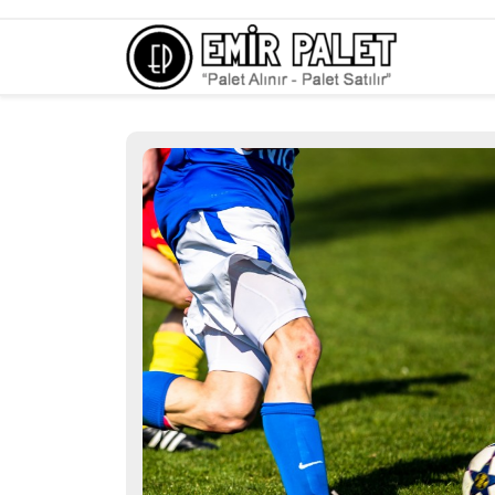
Skip
to
content