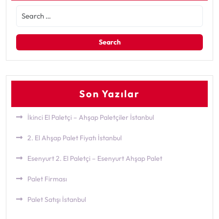
Son Yazılar
İkinci El Paletçi – Ahşap Paletçiler İstanbul
2. El Ahşap Palet Fiyatı İstanbul
Esenyurt 2. El Paletçi – Esenyurt Ahşap Palet
Palet Firması
Palet Satışı İstanbul