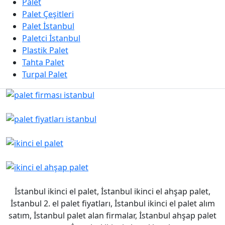
Palet
Palet Çeşitleri
Palet İstanbul
Paletci İstanbul
Plastik Palet
Tahta Palet
Turpal Palet
İstanbul ikinci el palet, İstanbul ikinci el ahşap palet,
İstanbul 2. el palet fiyatları, İstanbul ikinci el palet alım
satım, İstanbul palet alan firmalar, İstanbul ahşap palet