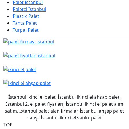
Palet İstanbul
Paletci İstanbul
Plastik Palet
Tahta Palet
Turpal Palet
İstanbul ikinci el palet, İstanbul ikinci el ahşap palet,
İstanbul 2. el palet fiyatları, İstanbul ikinci el palet alım
satım, İstanbul palet alan firmalar, İstanbul ahşap palet
satışı, İstanbul ikinci el satılık palet
TOP