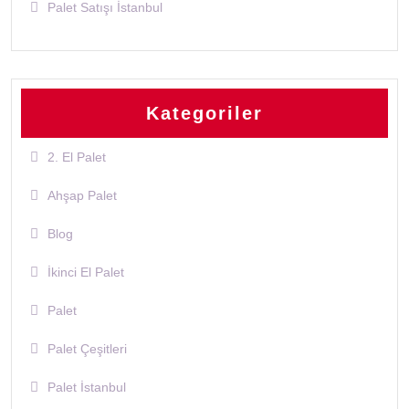
Palet Satışı İstanbul
Kategoriler
2. El Palet
Ahşap Palet
Blog
İkinci El Palet
Palet
Palet Çeşitleri
Palet İstanbul