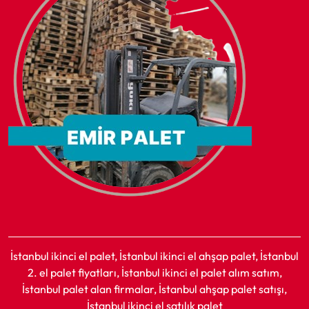
İstanbul ikinci el palet, İstanbul ikinci el ahşap palet, İstanbul
2. el palet fiyatları, İstanbul ikinci el palet alım satım,
İstanbul palet alan firmalar, İstanbul ahşap palet satışı,
İstanbul ikinci el satılık palet