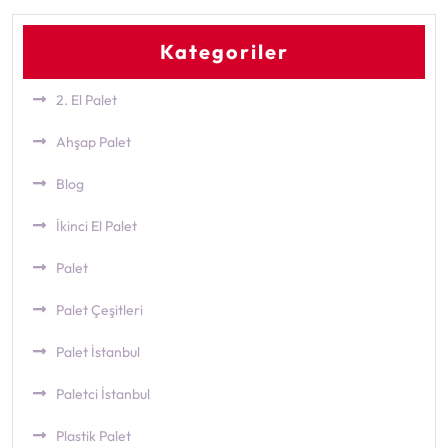
Kategoriler
2. El Palet
Ahşap Palet
Blog
İkinci El Palet
Palet
Palet Çeşitleri
Palet İstanbul
Paletci İstanbul
Plastik Palet