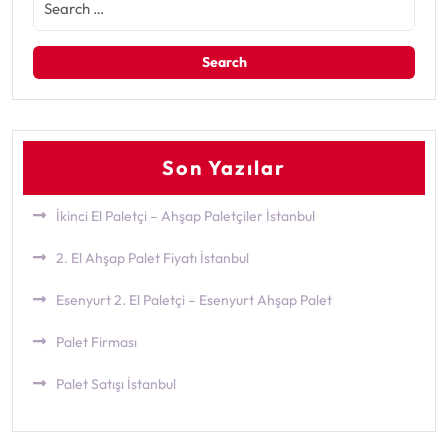
Son Yazılar
İkinci El Paletçi – Ahşap Paletçiler İstanbul
2. El Ahşap Palet Fiyatı İstanbul
Esenyurt 2. El Paletçi – Esenyurt Ahşap Palet
Palet Firması
Palet Satışı İstanbul