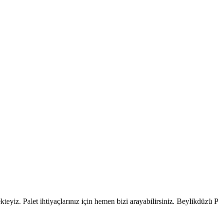
teyiz. Palet ihtiyaçlarınız için hemen bizi arayabilirsiniz. Beylikdüzü