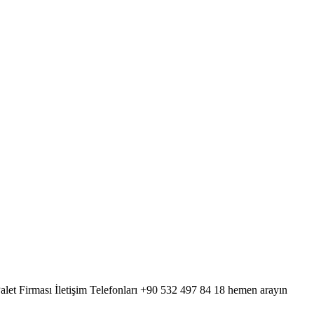
 Palet Firması İletişim Telefonları +90 532 497 84 18 hemen arayın