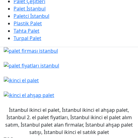
Palet Çeşitleri
Palet İstanbul
Paletci İstanbul
Plastik Palet
Tahta Palet
Turpal Palet
İstanbul ikinci el palet, İstanbul ikinci el ahşap palet,
İstanbul 2. el palet fiyatları, İstanbul ikinci el palet alım
satım, İstanbul palet alan firmalar, İstanbul ahşap palet
satışı, İstanbul ikinci el satılık palet