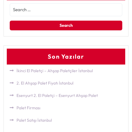
Son Yazılar
İkinci El Paletçi – Ahşap Paletçiler İstanbul
2. El Ahşap Palet Fiyatı İstanbul
Esenyurt 2. El Paletçi – Esenyurt Ahşap Palet
Palet Firması
Palet Satışı İstanbul