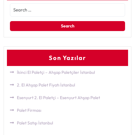
Son Yazılar
İkinci El Paletçi – Ahşap Paletçiler İstanbul
2. El Ahşap Palet Fiyatı İstanbul
Esenyurt 2. El Paletçi – Esenyurt Ahşap Palet
Palet Firması
Palet Satışı İstanbul