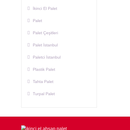
İkinci El Palet
Palet
Palet Çeşitleri
Palet İstanbul
Paletci İstanbul
Plastik Palet
Tahta Palet
Turpal Palet