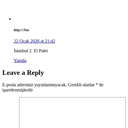
http://Ata
22 Ocak 2026 at 21:42
İstanbul 2. El Palet
Yanıtla
Leave a Reply
E-posta adresiniz yayınlanmayacak.
Gerekli alanlar
*
ile
işaretlenmişlerdir